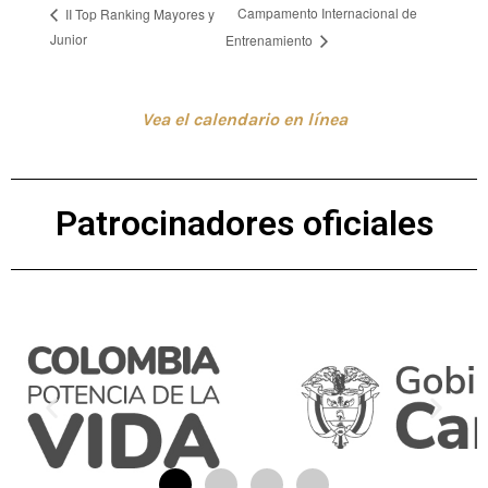
Campamento Internacional de
II Top Ranking Mayores y
Junior
Entrenamiento
Vea el calendario en línea
Patrocinadores oficiales