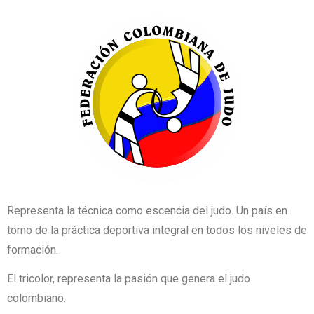
Representa la técnica como escencia del judo. Un país en
torno de la práctica deportiva integral en todos los niveles de
formación.
El tricolor, representa la pasión que genera el judo
colombiano.