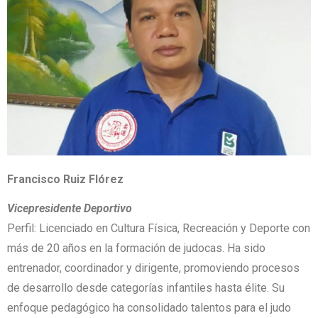
Francisco Ruiz Flórez
Vicepresidente Deportivo
Perfil: Licenciado en Cultura Física, Recreación y Deporte con
más de 20 años en la formación de judocas. Ha sido
entrenador, coordinador y dirigente, promoviendo procesos
de desarrollo desde categorías infantiles hasta élite. Su
enfoque pedagógico ha consolidado talentos para el judo