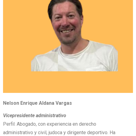
Nelson Enrique Aldana Vargas
Vicepresidente administrativo
Perfil: Abogado, con experiencia en derecho
administrativo y civil, judoca y dirigente deportivo. Ha