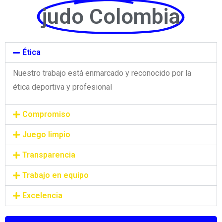
judo Colombia
Ética
Nuestro trabajo está enmarcado y reconocido por la
ética deportiva y profesional
Compromiso
Juego limpio
Transparencia
Trabajo en equipo
Excelencia