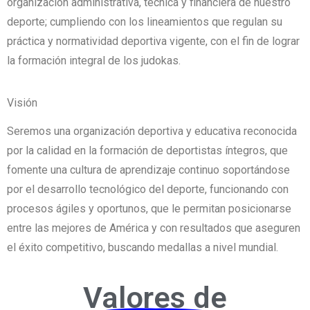
organización administrativa, técnica y financiera de nuestro
deporte; cumpliendo con los lineamientos que regulan su
práctica y normatividad deportiva vigente, con el fin de lograr
la formación integral de los judokas.
Visión
Seremos una organización deportiva y educativa reconocida
por la calidad en la formación de deportistas íntegros, que
fomente una cultura de aprendizaje continuo soportándose
por el desarrollo tecnológico del deporte, funcionando con
procesos ágiles y oportunos, que le permitan posicionarse
entre las mejores de América y con resultados que aseguren
el éxito competitivo, buscando medallas a nivel mundial.
Valores de