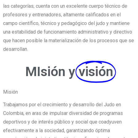
las categorías; cuenta con un excelente cuerpo técnico de
profesores y entrenadores, altamente calificados en el
campo científico, técnico y pedagógico del judo y mantiene
una estabilidad de funcionamiento administrativo y directivo
que hacen posible la materialización de los procesos que se
desarrollan.
MIsión y
visión
Misión
Trabajamos por el crecimiento y desarrollo del Judo en
Colombia, en aras de impulsar diversidad de programas
deportivos y de interés público y social que coadyuven
efectivamente a la sociedad, garantizando óptima