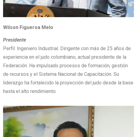
Wilson Figueroa Melo
Presidente
Perfil: Ingeniero Industrial. Dirigente con más de 25 años de
experiencia en el judo colombiano, actual presidente de la
Federación. Ha impulsado procesos de formación, gestión
de recursos y el Sistema Nacional de Capacitación. Su
liderazgo ha fortalecido la proyección del judo desde la base
hasta el alto rendimiento.