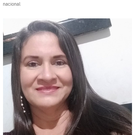
nacional.