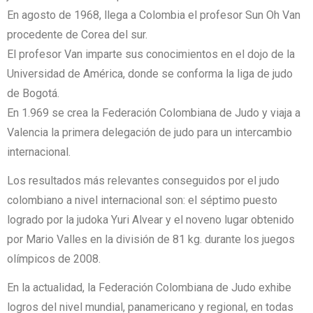
En agosto de 1968, llega a Colombia el profesor Sun Oh Van
procedente de Corea del sur.
El profesor Van imparte sus conocimientos en el dojo de la
Universidad de América, donde se conforma la liga de judo
de Bogotá.
En 1.969 se crea la Federación Colombiana de Judo y viaja a
Valencia la primera delegación de judo para un intercambio
internacional.
Los resultados más relevantes conseguidos por el judo
colombiano a nivel internacional son: el séptimo puesto
logrado por la judoka Yuri Alvear y el noveno lugar obtenido
por Mario Valles en la división de 81 kg. durante los juegos
olímpicos de 2008.
En la actualidad, la Federación Colombiana de Judo exhibe
logros del nivel mundial, panamericano y regional, en todas