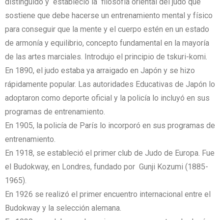
distinguido y estableció la filosofía oriental del judo que
sostiene que debe hacerse un entrenamiento mental y físico
para conseguir que la mente y el cuerpo estén en un estado
de armonía y equilibrio, concepto fundamental en la mayoría
de las artes marciales. Introdujo el principio de tskuri-komi.
En 1890, el judo estaba ya arraigado en Japón y se hizo
rápidamente popular. Las autoridades Educativas de Japón lo
adoptaron como deporte oficial y la policía lo incluyó en sus
programas de entrenamiento.
En 1905, la policía de París lo incorporó en sus programas de
entrenamiento.
En 1918, se estableció el primer club de Judo de Europa. Fue
el Budokway, en Londres, fundado por Gunji Kozumi (1885-
1965).
En 1926 se realizó el primer encuentro internacional entre el
Budokway y la selección alemana.