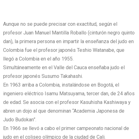
Aunque no se puede precisar con exactitud, según el
profesor Juan Manuel Mantilla Roballo (cinturón negro quinto
dan), la primera persona en impartir la enseñanza del judo en
Colombia fue el profesor japonés Teshio Watanabe, que
llegó a Colombia en el año 1955.
Simultáneamente en el Valle del Cauca enseñaba judo el
profesor japonés Susumo Takahashi.
En 1963 arriba a Colombia, instalándose en Bogotá, el
ingeniero eléctrico Isamu Matsuyama, tercer dan, de 24 años
de edad. Se asocia con el profesor Kasuhisha Kashiwaya y
abren un dojo al que denominan “Academia Japonesa de
Judo Budokan”.
En 1966 se llevó a cabo el primer campeonato nacional de
judo en el coliseo olímpico de la ciudad de Cali.