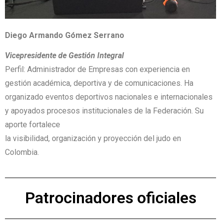
Diego Armando Gómez Serrano
Vicepresidente de Gestión Integral
Perfil: Administrador de Empresas con experiencia en
gestión académica, deportiva y de comunicaciones. Ha
organizado eventos deportivos nacionales e internacionales
y apoyados procesos institucionales de la Federación. Su
aporte fortalece
la visibilidad, organización y proyección del judo en
Colombia.
Patrocinadores oficiales