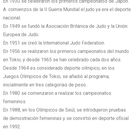
En 1930 se celebraron los primeros campeonatos de Japón.
A comienzos de la II Guerra Mundial el judo ya era el deporte
nacional.
En 1949 se fundó la Asociación Británica de Judo y la Unión
Europea de Judo.
En 1951 se creó la International Judo Federation.
En 1956 se realizaron los primeros campeonatos del mundo
en Tokio, y desde 1965 se han celebrado cada dos años.
Desde 1964 es considerado deporte olímpico, en los
Juegos Olímpicos de Tokio, se añadió al programa,
inicialmente en tres categorías de peso..
En 1980 se comenzaron a realizar los campeonatos
femeninos.
En 1988, en los Olímpicos de Seúl, se introdujeron pruebas
de demostración femeninas y se convirtió en deporte oficial
en 1992.