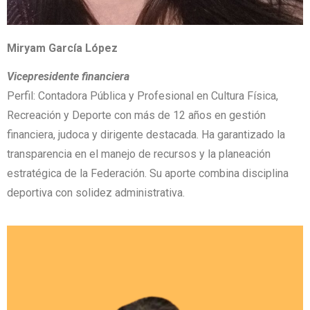
Miryam García López
Vicepresidente financiera
Perfil: Contadora Pública y Profesional en Cultura Física,
Recreación y Deporte con más de 12 años en gestión
financiera, judoca y dirigente destacada. Ha garantizado la
transparencia en el manejo de recursos y la planeación
estratégica de la Federación. Su aporte combina disciplina
deportiva con solidez administrativa.