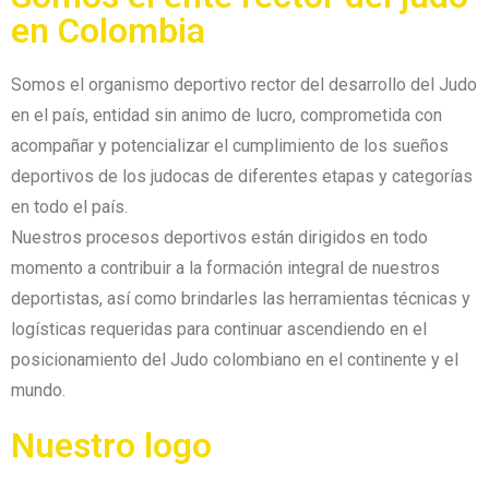
en Colombia
Somos el organismo deportivo rector del desarrollo del Judo
en el país, entidad sin animo de lucro, comprometida con
acompañar y potencializar el cumplimiento de los sueños
deportivos de los judocas de diferentes etapas y categorías
en todo el país.
Nuestros procesos deportivos están dirigidos en todo
momento a contribuir a la formación integral de nuestros
deportistas, así como brindarles las herramientas técnicas y
logísticas requeridas para continuar ascendiendo en el
posicionamiento del Judo colombiano en el continente y el
mundo.
Nuestro logo