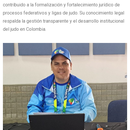
contribuido a la formalización y fortalecimiento jurídico de
procesos federativos y ligas de judo. Su conocimiento legal
respalda la gestión transparente y el desarrollo institucional
del judo en Colombia.