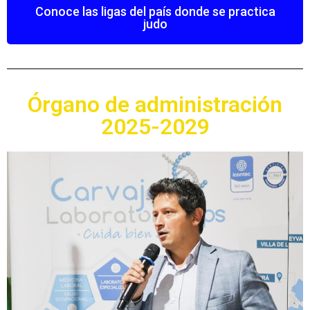
Conoce las ligas del país donde se practica
judo
Órgano de administración
2025-2029