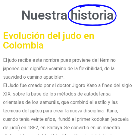
Nuestra
historia
Evolución del judo en
Colombia
El judo recibe este nombre pues proviene del término
japonés que significa «camino de la flexibilidad, de la
suavidad o camino apacible».
El Judo fue creado por el doctor Jigoro Kano a fines del siglo
XIX, sobre la base de los métodos de autodefensa
orientales de los samuráis, que combinó el estilo y las
técnicas del jujitsu para crear la nueva disciplina.. Kano,
cuando tenía veinte años, fundó el primer kodokan (escuela
de judo) en 1882, en Shitaya. Se convirtió en un maestro