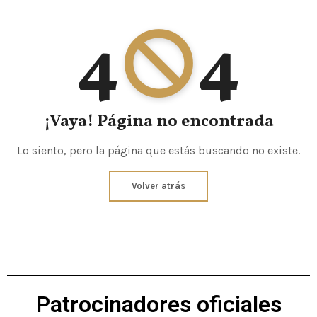
4
4
¡Vaya! Página no encontrada
Lo siento, pero la página que estás buscando no existe.
Volver atrás
Patrocinadores oficiales