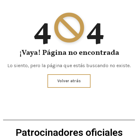
4
4
¡Vaya! Página no encontrada
Lo siento, pero la página que estás buscando no existe.
Volver atrás
Patrocinadores oficiales