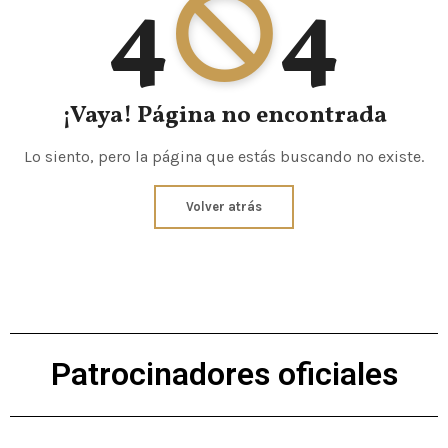
4
4
¡Vaya! Página no encontrada
Lo siento, pero la página que estás buscando no existe.
Volver atrás
Patrocinadores oficiales