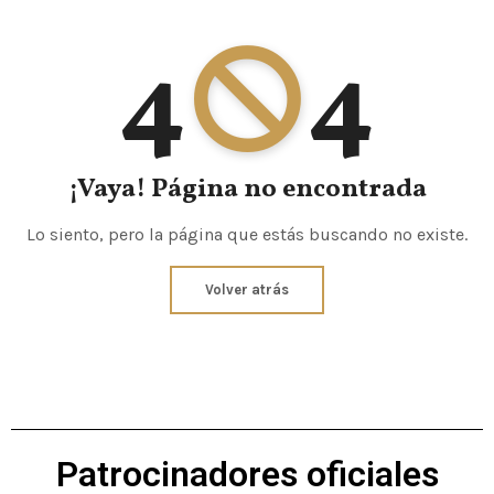
4
4
¡Vaya! Página no encontrada
Lo siento, pero la página que estás buscando no existe.
Volver atrás
Patrocinadores oficiales