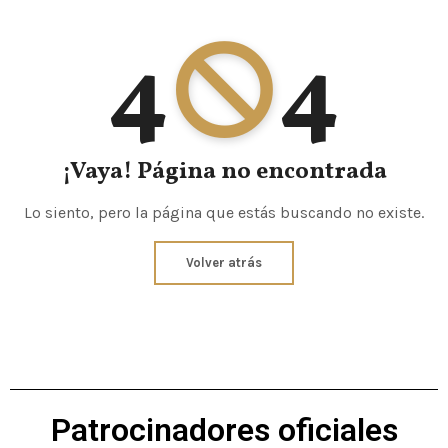
4
4
¡Vaya! Página no encontrada
Lo siento, pero la página que estás buscando no existe.
Volver atrás
Patrocinadores oficiales