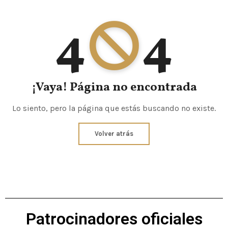
4
4
¡Vaya! Página no encontrada
Lo siento, pero la página que estás buscando no existe.
Volver atrás
Patrocinadores oficiales