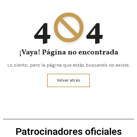
4
4
¡Vaya! Página no encontrada
Lo siento, pero la página que estás buscando no existe.
Volver atrás
Patrocinadores oficiales