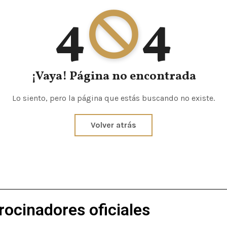
4
4
¡Vaya! Página no encontrada
Lo siento, pero la página que estás buscando no existe.
Volver atrás
rocinadores oficiales