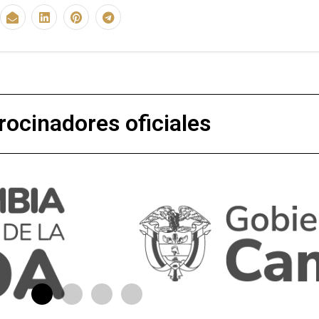
rocinadores oficiales