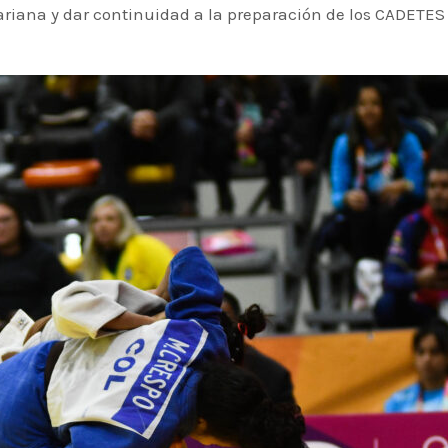
ariana y dar continuidad a la preparación de los CADETES