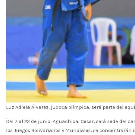
Luz Adiela Álvarez, judoca olímpica, será parte del eq
Del 7 al 22 de junio, Aguachica, Cesar, será sede del 
los Juegos Bolivarianos y Mundiales, se concentrarán dur