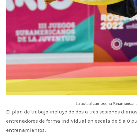
La actual campeona Panamericana 
El plan de trabajo incluye de dos a tres sesiones diar
entrenadores de forma individual en escala de 5 a 0 pun
entrenamientos.