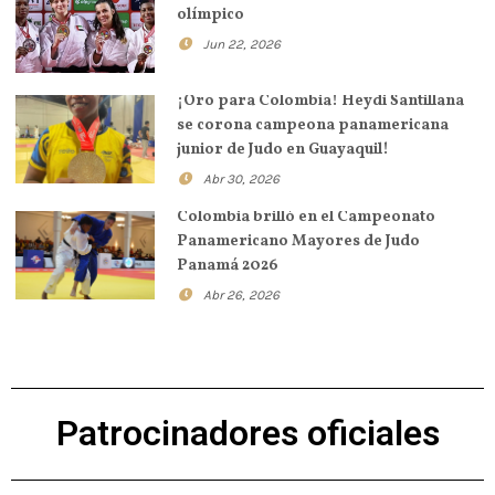
olímpico
Jun 22, 2026
¡Oro para Colombia! Heydi Santillana
se corona campeona panamericana
junior de Judo en Guayaquil!
Abr 30, 2026
Colombia brilló en el Campeonato
Panamericano Mayores de Judo
Panamá 2026
Abr 26, 2026
Patrocinadores oficiales