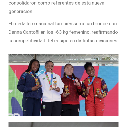
consolidaron como referentes de esta nueva
generación.
El medallero nacional también sumó un bronce con
Danna Cantoñi en los -63 kg femenino, reafirmando
la competitividad del equipo en distintas divisiones.