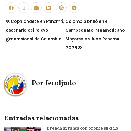
Copa Cadete en Panamá,
Colombia brilló en el
escenario del relevo
Campeonato Panamericano
generacional de Colombia
Mayores de Judo Panamá
2026
Por
fecoljudo
Entradas relacionadas
Brenda arranca con bronce su ciclo