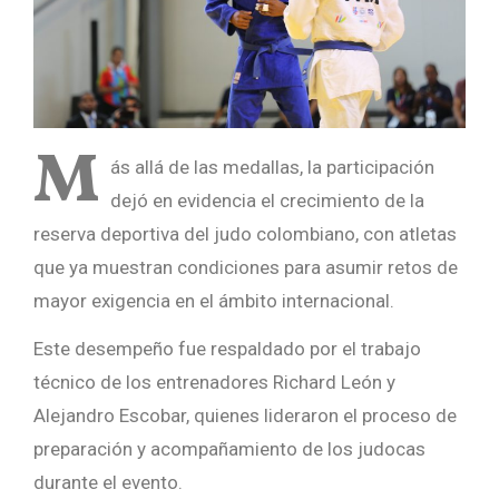
M
ás allá de las medallas, la participación
dejó en evidencia el crecimiento de la
reserva deportiva del judo colombiano, con atletas
que ya muestran condiciones para asumir retos de
mayor exigencia en el ámbito internacional.
Este desempeño fue respaldado por el trabajo
técnico de los entrenadores Richard León y
Alejandro Escobar, quienes lideraron el proceso de
preparación y acompañamiento de los judocas
durante el evento.