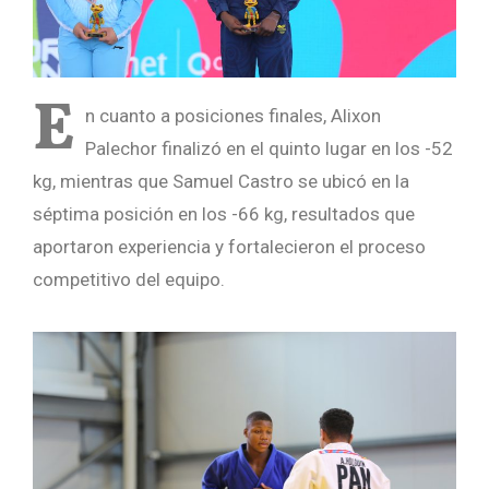
E
n cuanto a posiciones finales, Alixon
Palechor finalizó en el quinto lugar en los -52
kg, mientras que Samuel Castro se ubicó en la
séptima posición en los -66 kg, resultados que
aportaron experiencia y fortalecieron el proceso
competitivo del equipo.