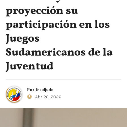
proyección su
participación en los
Juegos
Sudamericanos de la
Juventud
Por
fecoljudo
Abr 26, 2026