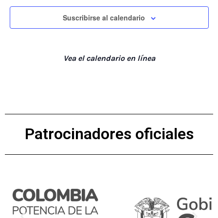
Suscribirse al calendario
Vea el calendario en línea
Patrocinadores oficiales