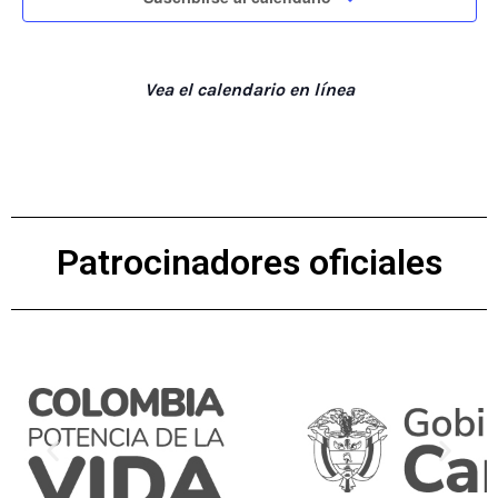
Vea el calendario en línea
Patrocinadores oficiales