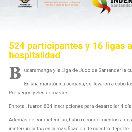
524 participantes y 16 liga
hospitalidad
B
ucaramanga y la Liga de Judo de Santander le c
En una maratónica semana, se llevaron a cabo la
Prejuegos y Senior máster.
En total, fueron 834 inscripciones para desarrollar 4 d
Además de competencias, hubo reconocimientos a gesto
ininterrumpidos en la masificación de nuestro deporte.