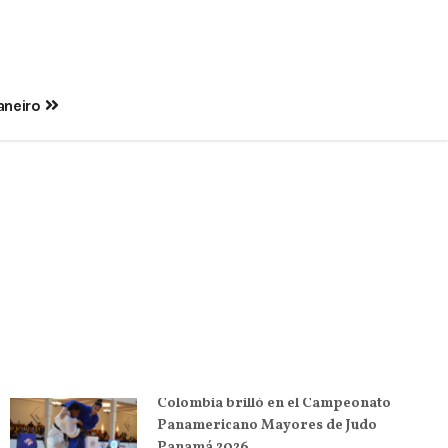
Janeiro
Colombia brilló en el Campeonato
Panamericano Mayores de Judo
Panamá 2026