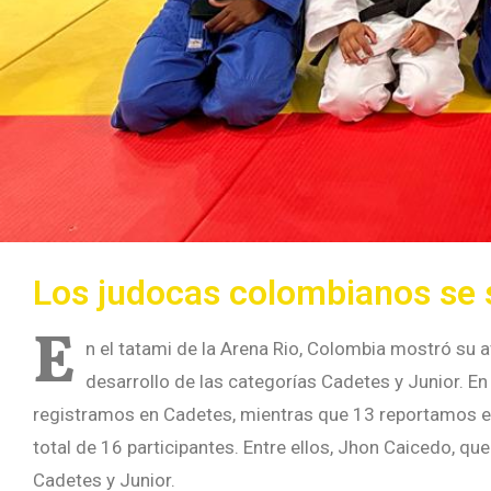
Los judocas colombianos se 
E
n el tatami de la Arena Rio, Colombia mostró su a
desarrollo de las categorías Cadetes y Junior. En 
registramos en Cadetes, mientras que 13 reportamos e
total de 16 participantes. Entre ellos, Jhon Caicedo, que
Cadetes y Junior.