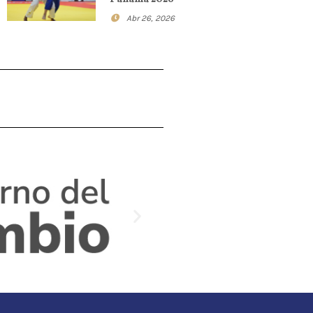
Abr 26, 2026