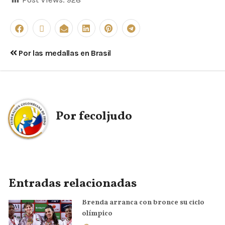
Por las medallas en Brasil
Por
fecoljudo
Entradas relacionadas
Brenda arranca con bronce su ciclo
olímpico