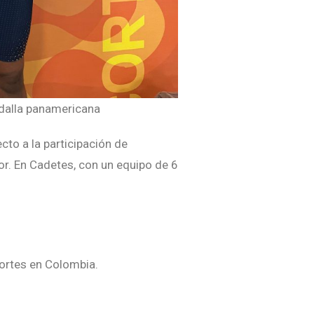
dalla panamericana
to a la participación de
or. En Cadetes, con un equipo de 6
portes en Colombia.