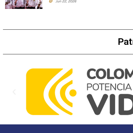
Jun 22, 2026
Pat