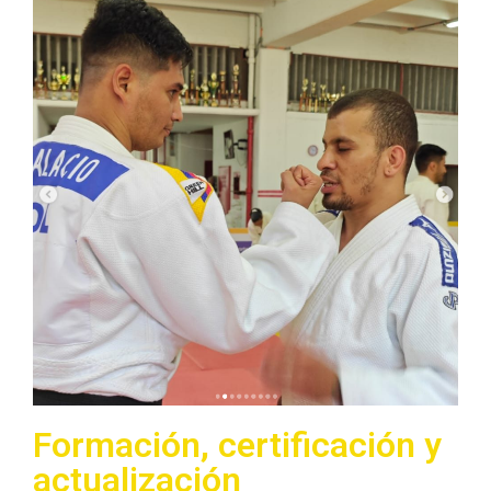
Formación, certificación y
actualización