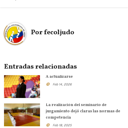
Por
fecoljudo
Entradas relacionadas
A actualizarse
Feb 14, 2026
La realización del seminario de
juzgamiento dejó claras las normas de
competencia
Feb 18, 2025