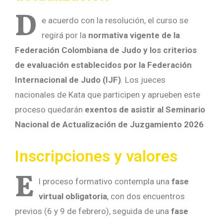
D
e acuerdo con la resolución, el curso se
regirá por la
normativa vigente de la
Federación Colombiana de Judo y los criterios
de evaluación establecidos por la Federación
Internacional de Judo (IJF)
. Los jueces
nacionales de Kata que participen y aprueben este
proceso quedarán
exentos de asistir al Seminario
Nacional de Actualización de Juzgamiento 2026
Inscripciones y valores
E
l proceso formativo contempla una
fase
virtual obligatoria
, con dos encuentros
previos (6 y 9 de febrero), seguida de una
fase