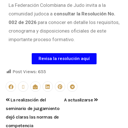
La Federación Colombiana de Judo invita a la
comunidad judoca a
consultar la Resolución No.
002 de 2026
para conocer en detalle los requisitos,
cronograma y disposiciones oficiales de este
importante proceso formativo.
Revisa la resolución aquí
Post Views:
655
La realización del
A actualizarse
seminario de juzgamiento
dejó claras las normas de
competencia