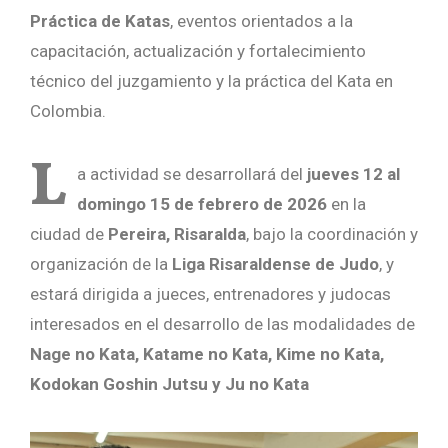
Práctica de Katas
, eventos orientados a la
capacitación, actualización y fortalecimiento
técnico del juzgamiento y la práctica del Kata en
Colombia.
L
a actividad se desarrollará del
jueves 12 al
domingo 15 de febrero de 2026
en la
ciudad de
Pereira, Risaralda
, bajo la coordinación y
organización de la
Liga Risaraldense de Judo
, y
estará dirigida a jueces, entrenadores y judocas
interesados en el desarrollo de las modalidades de
Nage no Kata, Katame no Kata, Kime no Kata,
Kodokan Goshin Jutsu y Ju no Kata