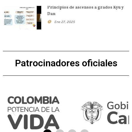
Principios de ascensos a grados Kyu y
Dan
Ene 27, 2025
Patrocinadores oficiales