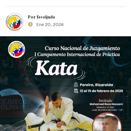
Por
fecoljudo
Ene 20, 2026