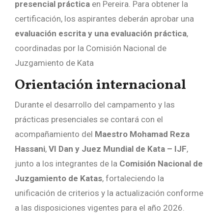
presencial práctica
en Pereira. Para obtener la
certificación, los aspirantes deberán aprobar una
evaluación escrita y una evaluación práctica
,
coordinadas por la Comisión Nacional de
Juzgamiento de Kata
Orientación internacional
Durante el desarrollo del campamento y las
prácticas presenciales se contará con el
acompañamiento del
Maestro Mohamad Reza
Hassani
,
VI Dan y Juez Mundial de Kata – IJF
,
junto a los integrantes de la
Comisión Nacional de
Juzgamiento de Katas
, fortaleciendo la
unificación de criterios y la actualización conforme
a las disposiciones vigentes para el año 2026.