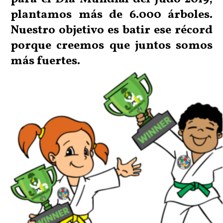
plantamos más de 6.000 árboles.
Nuestro objetivo es batir ese récord
porque creemos que juntos somos
más fuertes.