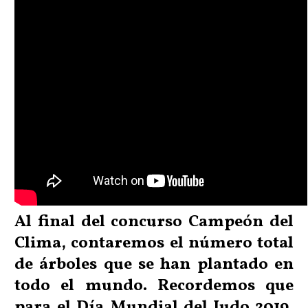
Al final del concurso Campeón del
Clima, contaremos el número total
de árboles que se han plantado en
todo el mundo. Recordemos que
para el Día Mundial del Judo 2019,