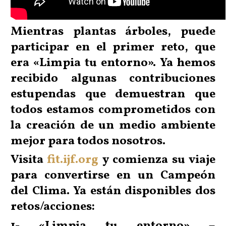
Mientras plantas árboles, puede
participar en el primer reto, que
era «Limpia tu entorno». Ya hemos
recibido algunas contribuciones
estupendas que demuestran que
todos estamos comprometidos con
la creación de un medio ambiente
mejor para todos nosotros.
Visita
fit.ijf.org
y comienza su viaje
para convertirse en un Campeón
del Clima. Ya están disponibles dos
retos/acciones:
1- «Limpia tu entorno»
–