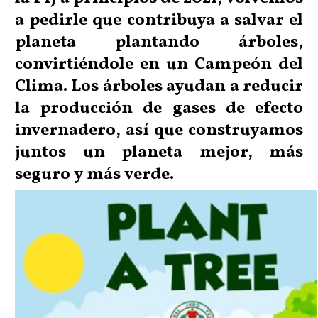
a pedirle que contribuya a salvar el
planeta plantando árboles,
convirtiéndole en un Campeón del
Clima. Los árboles ayudan a reducir
la producción de gases de efecto
invernadero, así que construyamos
juntos un planeta mejor, más
seguro y más verde.