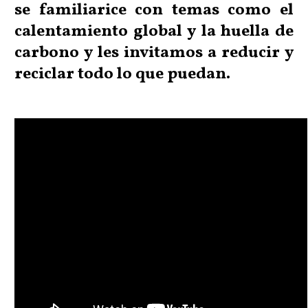
se familiarice con temas como el
calentamiento global y la huella de
carbono y les invitamos a reducir y
reciclar todo lo que puedan.