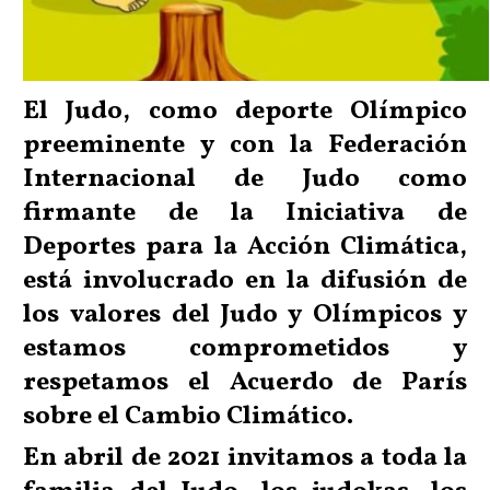
El Judo, como deporte Olímpico
preeminente y con la Federación
Internacional de Judo como
firmante de la Iniciativa de
Deportes para la Acción Climática,
está involucrado en la difusión de
los valores del Judo y Olímpicos y
estamos comprometidos y
respetamos el Acuerdo de París
sobre el Cambio Climático.
En abril de 2021 invitamos a toda la