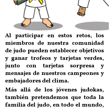
Al participar en estos retos, los
miembros de nuestra comunidad
de judo pueden establecer objetivos
y ganar trofeos y tarjetas verdes,
junto con tarjetas sorpresa y
mensajes de nuestros campeones y
embajadores del clima.
Más allá de los jóvenes judokas,
también pretendemos que toda la
familia del judo, en todo el mundo,