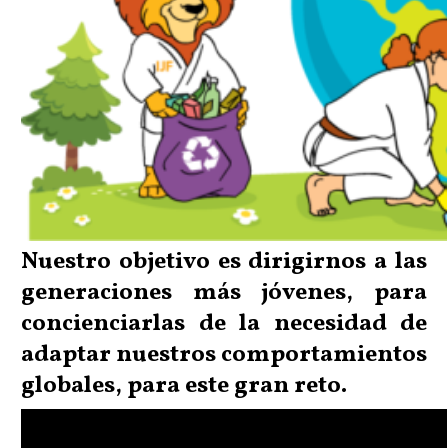
Nuestro objetivo es dirigirnos a las
generaciones más jóvenes, para
concienciarlas de la necesidad de
adaptar nuestros comportamientos
globales, para este gran reto.