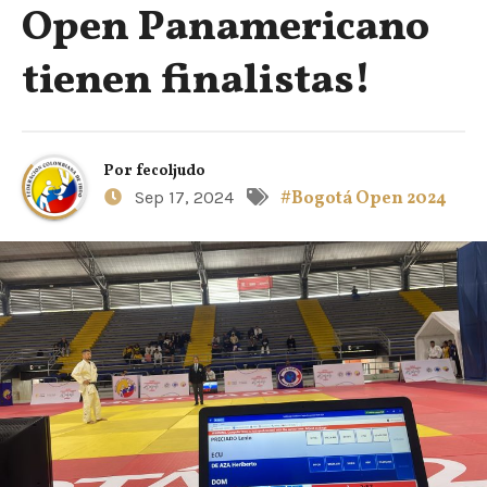
Open Panamericano
tienen finalistas!
Por
fecoljudo
Sep 17, 2024
#Bogotá Open 2024