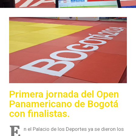
Primera jornada del Open
Panamericano de Bogotá
con finalistas.
E
n el Palacio de los Deportes ya se dieron los