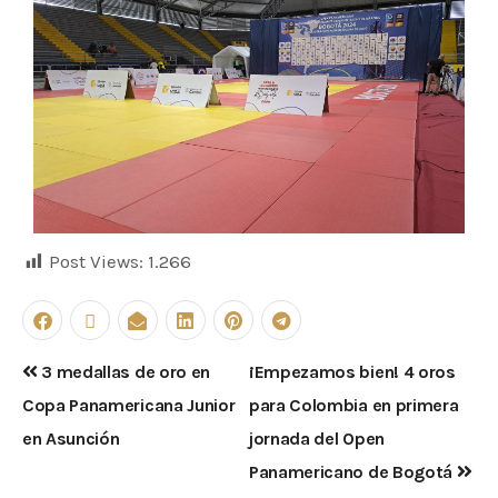
Post Views:
1.266
3 medallas de oro en
¡Empezamos bien! 4 oros
Copa Panamericana Junior
para Colombia en primera
en Asunción
jornada del Open
Panamericano de Bogotá