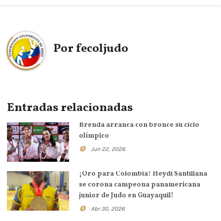
Por
fecoljudo
Entradas relacionadas
Brenda arranca con bronce su ciclo
olímpico
Jun 22, 2026
¡Oro para Colombia! Heydi Santillana
se corona campeona panamericana
junior de Judo en Guayaquil!
Abr 30, 2026