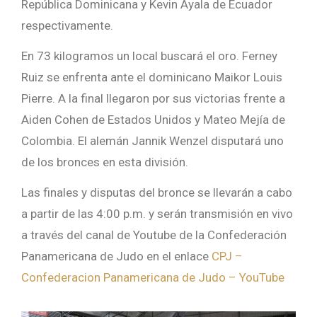
República Dominicana y Kevin Ayala de Ecuador
respectivamente.
En 73 kilogramos un local buscará el oro. Ferney
Ruiz se enfrenta ante el dominicano Maikor Louis
Pierre. A la final llegaron por sus victorias frente a
Aiden Cohen de Estados Unidos y Mateo Mejía de
Colombia. El alemán Jannik Wenzel disputará uno
de los bronces en esta división.
Las finales y disputas del bronce se llevarán a cabo
a partir de las 4:00 p.m. y serán transmisión en vivo
a través del canal de Youtube de la Confederación
Panamericana de Judo en el enlace
CPJ –
Confederacion Panamericana de Judo – YouTube