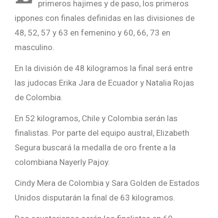
primeros hajimes y de paso, los primeros
ippones con finales definidas en las divisiones de
48, 52, 57 y 63 en femenino y 60, 66, 73 en
masculino.
En la división de 48 kilogramos la final será entre
las judocas Erika Jara de Ecuador y Natalia Rojas
de Colombia.
En 52 kilogramos, Chile y Colombia serán las
finalistas. Por parte del equipo austral, Elizabeth
Segura buscará la medalla de oro frente a la
colombiana Nayerly Pajoy.
Cindy Mera de Colombia y Sara Golden de Estados
Unidos disputarán la final de 63 kilogramos.