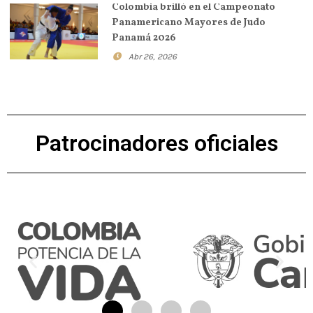
Colombia brilló en el Campeonato
Panamericano Mayores de Judo
Panamá 2026
Abr 26, 2026
Patrocinadores oficiales