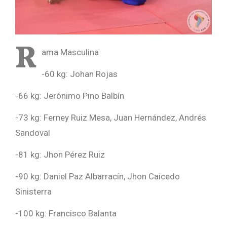
R
ama Masculina
-60 kg: Johan Rojas
-66 kg: Jerónimo Pino Balbín
-73 kg: Ferney Ruiz Mesa, Juan Hernández, Andrés
Sandoval
-81 kg: Jhon Pérez Ruiz
-90 kg: Daniel Paz Albarracín, Jhon Caicedo
Sinisterra
-100 kg: Francisco Balanta