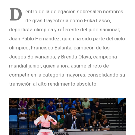
D
entro de la delegación sobresalen nombres
de gran trayectoria como Erika Lasso,
deportista olímpica y referente del judo nacional;
Juan Pablo Hernández, quien ha sido parte del ciclo
olímpico; Francisco Balanta, campeón de los
Juegos Bolivarianos; y Brenda Olaya, campeona
mundial junior, quien ahora asume el reto de
competir en la categoría mayores, consolidando su
transición al alto rendimiento absoluto.