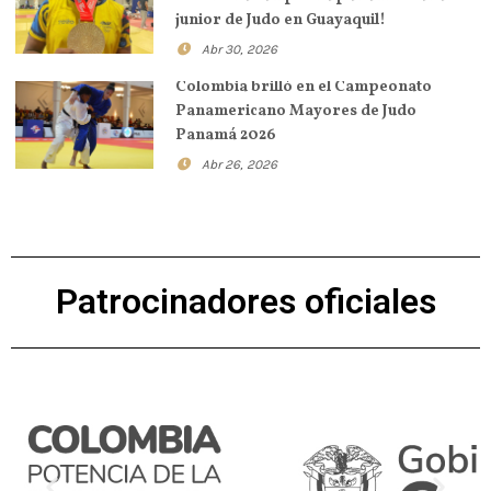
junior de Judo en Guayaquil!
Abr 30, 2026
Colombia brilló en el Campeonato
Panamericano Mayores de Judo
Panamá 2026
Abr 26, 2026
Patrocinadores oficiales