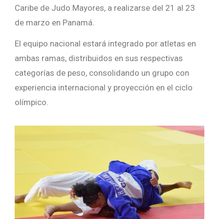
Caribe de Judo Mayores, a realizarse del 21 al 23
de marzo en Panamá.
El equipo nacional estará integrado por atletas en
ambas ramas, distribuidos en sus respectivas
categorías de peso, consolidando un grupo con
experiencia internacional y proyección en el ciclo
olímpico.