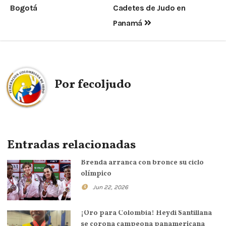
Bogotá
Cadetes de Judo en
Panamá
Por
fecoljudo
Entradas relacionadas
Brenda arranca con bronce su ciclo
olímpico
Jun 22, 2026
¡Oro para Colombia! Heydi Santillana
se corona campeona panamericana