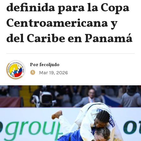
definida para la Copa
Centroamericana y
del Caribe en Panamá
Por
fecoljudo
Mar 19, 2026