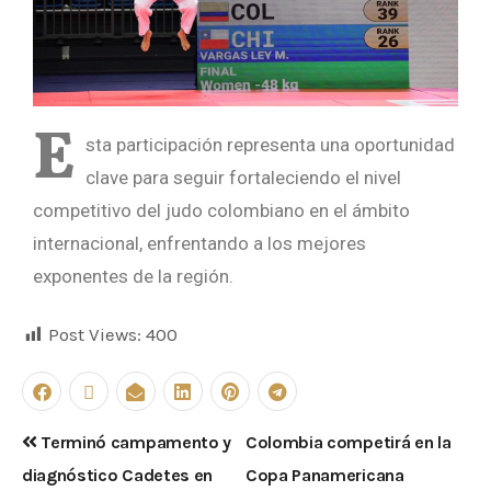
E
sta participación representa una oportunidad
clave para seguir fortaleciendo el nivel
competitivo del judo colombiano en el ámbito
internacional, enfrentando a los mejores
exponentes de la región.
Post Views:
400
Terminó campamento y
Colombia competirá en la
diagnóstico Cadetes en
Copa Panamericana