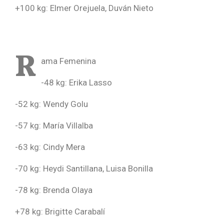
+100 kg: Elmer Orejuela, Duván Nieto
R
ama Femenina
-48 kg: Erika Lasso
-52 kg: Wendy Golu
-57 kg: María Villalba
-63 kg: Cindy Mera
-70 kg: Heydi Santillana, Luisa Bonilla
-78 kg: Brenda Olaya
+78 kg: Brigitte Carabalí