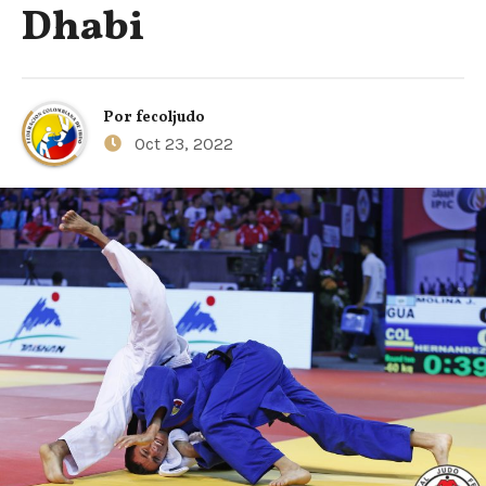
Dhabi
Por
fecoljudo
Oct 23, 2022