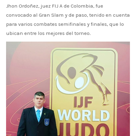
Jhon Ordoñez, juez FIJ A de Colombia, fue
convocado al Gran Slam y de paso, tenido en cuenta
para varios combates semifinales y finales, que lo
ubican entre los mejores del torneo.