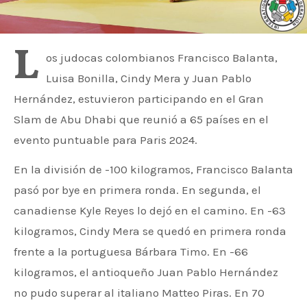
L
os judocas colombianos Francisco Balanta,
Luisa Bonilla, Cindy Mera y Juan Pablo
Hernández, estuvieron participando en el Gran
Slam de Abu Dhabi que reunió a 65 países en el
evento puntuable para Paris 2024.
En la división de -100 kilogramos, Francisco Balanta
pasó por bye en primera ronda. En segunda, el
canadiense Kyle Reyes lo dejó en el camino. En -63
kilogramos, Cindy Mera se quedó en primera ronda
frente a la portuguesa Bárbara Timo. En -66
kilogramos, el antioqueño Juan Pablo Hernández
no pudo superar al italiano Matteo Piras. En 70