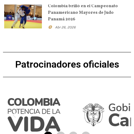
Colombia brilló en el Campeonato
Panamericano Mayores de Judo
Panamá 2026
Abr 26, 2026
Patrocinadores oficiales