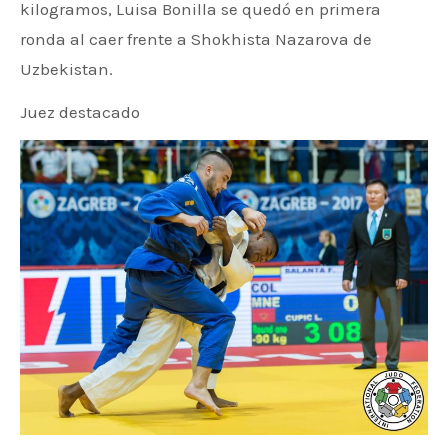
kilogramos, Luisa Bonilla se quedó en primera
ronda al caer frente a Shokhista Nazarova de
Uzbekistan.
Juez destacado