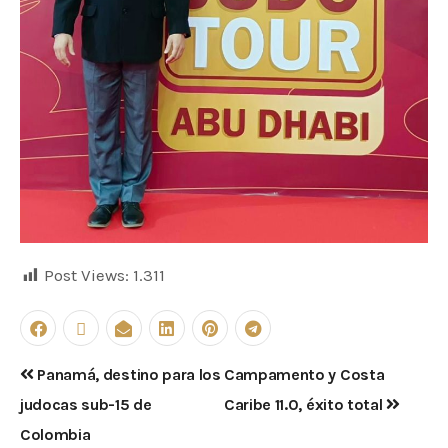
Post Views:
1.311
Panamá, destino para los
Campamento y Costa
judocas sub-15 de
Caribe 11.0, éxito total
Colombia