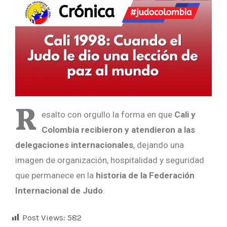
R
esalto con orgullo la forma en que
Cali y
Colombia recibieron y atendieron a las
delegaciones internacionales
, dejando una
imagen de organización, hospitalidad y seguridad
que permanece en la
historia de la Federación
Internacional de Judo
.
Post Views:
582