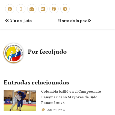
Día del judo
El arte de la paz
Por
fecoljudo
Entradas relacionadas
Colombia brilló en el Campeonato
Panamericano Mayores de Judo
Panamá 2026
Abr 26, 2026