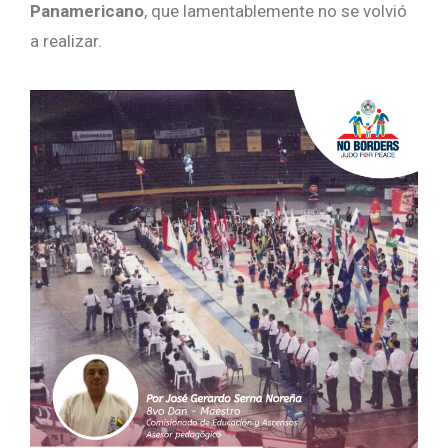
Panamericano
, que lamentablemente no se volvió
a realizar.