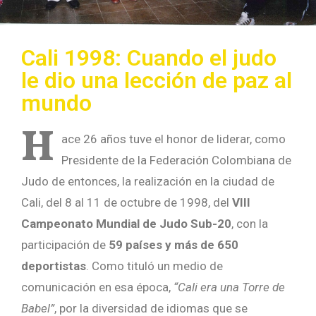
Cali 1998: Cuando el judo
le dio una lección de paz al
mundo
H
ace 26 años tuve el honor de liderar, como
Presidente de la Federación Colombiana de
Judo de entonces, la realización en la ciudad de
Cali, del 8 al 11 de octubre de 1998, del
VIII
Campeonato Mundial de Judo Sub-20
, con la
participación de
59 países y más de 650
deportistas
. Como tituló un medio de
comunicación en esa época,
“Cali era una Torre de
Babel”
, por la diversidad de idiomas que se