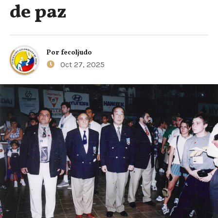
de paz
Por
fecoljudo
Oct 27, 2025