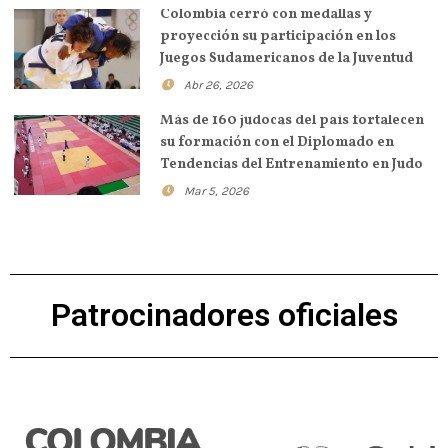
Colombia cerró con medallas y
proyección su participación en los
Juegos Sudamericanos de la Juventud
Abr 26, 2026
Más de 160 judocas del país fortalecen
su formación con el Diplomado en
Tendencias del Entrenamiento en Judo
Mar 5, 2026
Patrocinadores oficiales