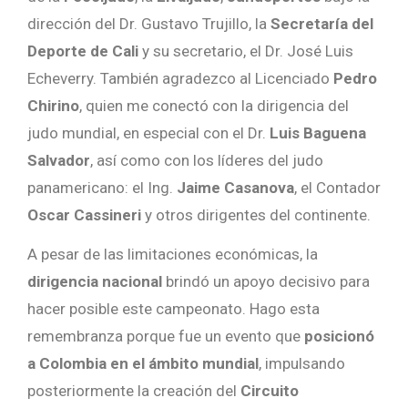
dirección del Dr. Gustavo Trujillo, la
Secretaría del
Deporte de Cali
y su secretario, el Dr. José Luis
Echeverry. También agradezco al Licenciado
Pedro
Chirino
, quien me conectó con la dirigencia del
judo mundial, en especial con el Dr.
Luis Baguena
Salvador
, así como con los líderes del judo
panamericano: el Ing.
Jaime Casanova
, el Contador
Oscar Cassineri
y otros dirigentes del continente.
A pesar de las limitaciones económicas, la
dirigencia nacional
brindó un apoyo decisivo para
hacer posible este campeonato. Hago esta
remembranza porque fue un evento que
posicionó
a Colombia en el ámbito mundial
, impulsando
posteriormente la creación del
Circuito