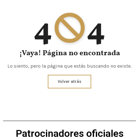
4
4
¡Vaya! Página no encontrada
Lo siento, pero la página que estás buscando no existe.
Volver atrás
Patrocinadores oficiales