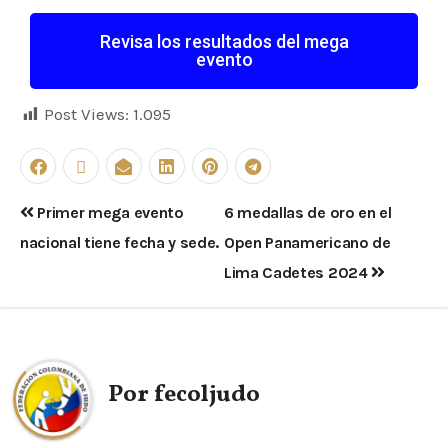
Revisa los resultados del mega
evento
Post Views:
1.095
Primer mega evento
6 medallas de oro en el
nacional tiene fecha y sede.
Open Panamericano de
Lima Cadetes 2024
Por
fecoljudo