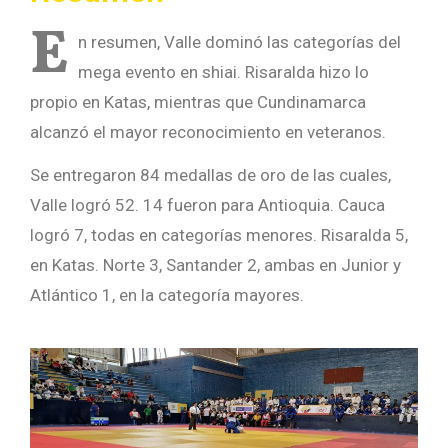
E
n resumen, Valle dominó las categorías del
mega evento en shiai. Risaralda hizo lo
propio en Katas, mientras que Cundinamarca
alcanzó el mayor reconocimiento en veteranos.
Se entregaron 84 medallas de oro de las cuales,
Valle logró 52. 14 fueron para Antioquia. Cauca
logró 7, todas en categorías menores. Risaralda 5,
en Katas. Norte 3, Santander 2, ambas en Junior y
Atlántico 1, en la categoría mayores.