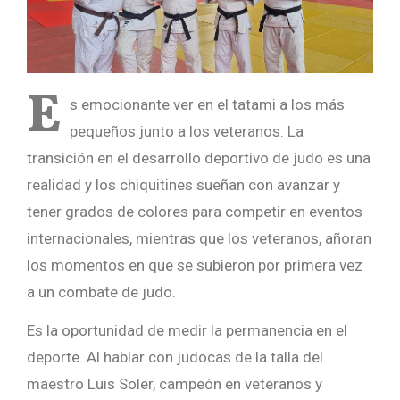
E
s emocionante ver en el tatami a los más
pequeños junto a los veteranos. La
transición en el desarrollo deportivo de judo es una
realidad y los chiquitines sueñan con avanzar y
tener grados de colores para competir en eventos
internacionales, mientras que los veteranos, añoran
los momentos en que se subieron por primera vez
a un combate de judo.
Es la oportunidad de medir la permanencia en el
deporte. Al hablar con judocas de la talla del
maestro Luis Soler, campeón en veteranos y