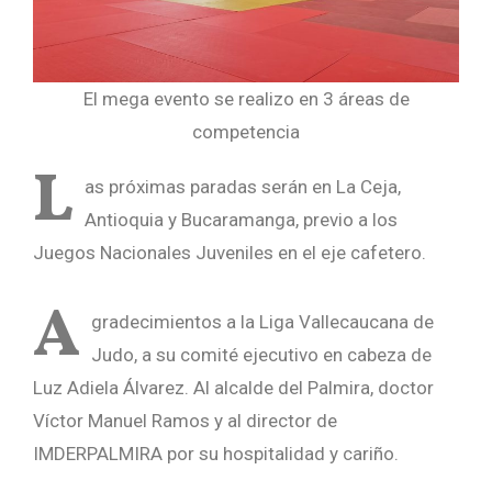
El mega evento se realizo en 3 áreas de
competencia
L
as próximas paradas serán en La Ceja,
Antioquia y Bucaramanga, previo a los
Juegos Nacionales Juveniles en el eje cafetero.
A
gradecimientos a la Liga Vallecaucana de
Judo, a su comité ejecutivo en cabeza de
Luz Adiela Álvarez. Al alcalde del Palmira, doctor
Víctor Manuel Ramos y al director de
IMDERPALMIRA por su hospitalidad y cariño.