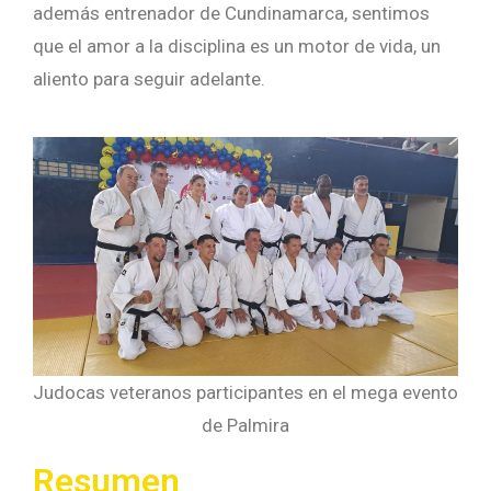
además entrenador de Cundinamarca, sentimos
que el amor a la disciplina es un motor de vida, un
aliento para seguir adelante.
Judocas veteranos participantes en el mega evento
de Palmira
Resumen