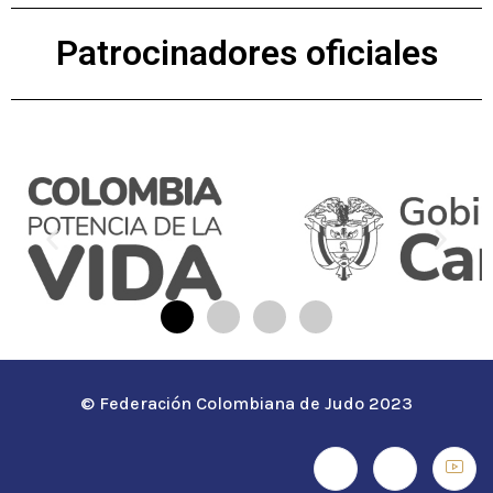
Patrocinadores oficiales
© Federación Colombiana de Judo 2023