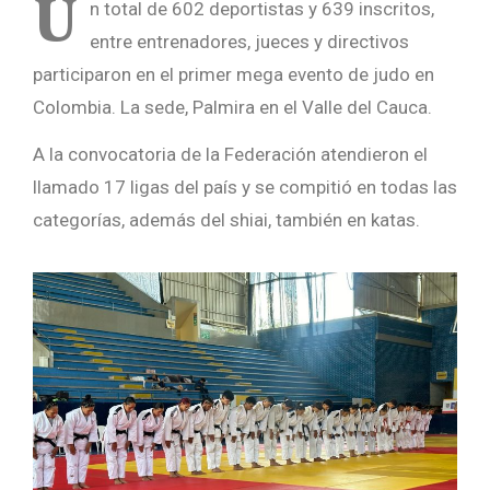
U
n total de 602 deportistas y 639 inscritos,
entre entrenadores, jueces y directivos
participaron en el primer mega evento de judo en
Colombia. La sede, Palmira en el Valle del Cauca.
A la convocatoria de la Federación atendieron el
llamado 17 ligas del país y se compitió en todas las
categorías, además del shiai, también en katas.