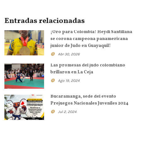
Entradas relacionadas
¡Oro para Colombia! Heydi Santillana
se corona campeona panamericana
junior de Judo en Guayaquil!
Abr 30, 2026
Las promesas del judo colombiano
brillaron en La Ceja
Ago 19, 2024
Bucaramanga, sede del evento
Prejuegos Nacionales Juveniles 2024
Jul 2, 2024