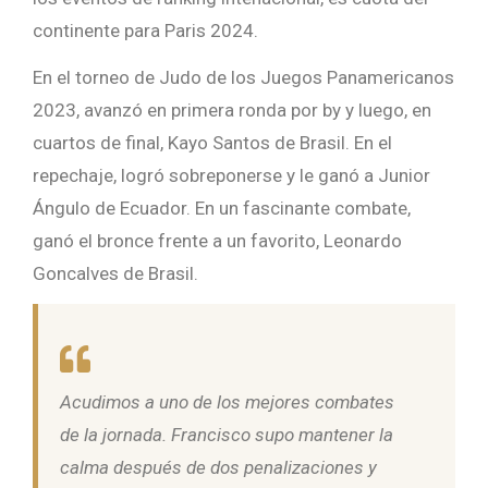
continente para Paris 2024.
En el torneo de Judo de los Juegos Panamericanos
2023, avanzó en primera ronda por by y luego, en
cuartos de final, Kayo Santos de Brasil. En el
repechaje, logró sobreponerse y le ganó a Junior
Ángulo de Ecuador. En un fascinante combate,
ganó el bronce frente a un favorito, Leonardo
Goncalves de Brasil.
Acudimos a uno de los mejores combates
de la jornada. Francisco supo mantener la
calma después de dos penalizaciones y