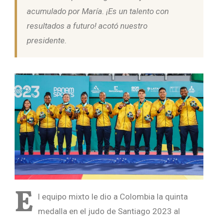
acumulado por María. ¡Es un talento con
resultados a futuro! acotó nuestro
presidente.
E
l equipo mixto le dio a Colombia la quinta
medalla en el judo de Santiago 2023 al