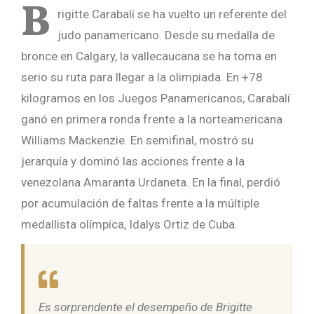
B
rigitte Carabalí se ha vuelto un referente del
judo panamericano. Desde su medalla de
bronce en Calgary, la vallecaucana se ha toma en
serio su ruta para llegar a la olimpiada. En +78
kilogramos en los Juegos Panamericanos, Carabalí
ganó en primera ronda frente a la norteamericana
Williams Mackenzie. En semifinal, mostró su
jerarquía y dominó las acciones frente a la
venezolana Amaranta Urdaneta. En la final, perdió
por acumulación de faltas frente a la múltiple
medallista olímpica, Idalys Ortiz de Cuba.
Es sorprendente el desempeño de Brigitte