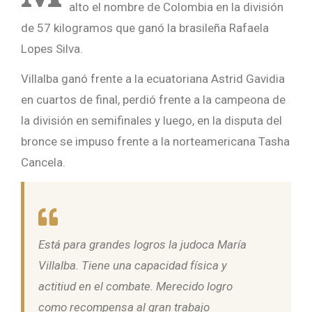
alto el nombre de Colombia en la división
de 57 kilogramos que ganó la brasileña Rafaela
Lopes Silva.
Villalba ganó frente a la ecuatoriana Astrid Gavidia
en cuartos de final, perdió frente a la campeona de
la división en semifinales y luego, en la disputa del
bronce se impuso frente a la norteamericana Tasha
Cancela.
Está para grandes logros la judoca María
Villalba. Tiene una capacidad física y
actitiud en el combate. Merecido logro
como recompensa al gran trabajo