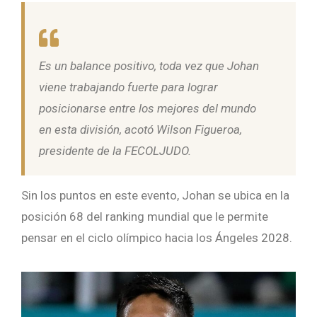
Es un balance positivo, toda vez que Johan
viene trabajando fuerte para lograr
posicionarse entre los mejores del mundo
en esta división, acotó Wilson Figueroa,
presidente de la FECOLJUDO.
Sin los puntos en este evento, Johan se ubica en la
posición 68 del ranking mundial que le permite
pensar en el ciclo olímpico hacia los Ángeles 2028.