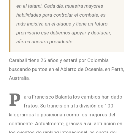
en el tatami. Cada día, muestra mayores
habilidades para controlar el combate, es
más incisiva en el ataque y tiene un futuro
promisorio que debemos apoyar y destacar,
afirma nuestro presidente.
Carabalí tiene 26 años y estará por Colombia
buscando puntos en el Abierto de Oceanía, en Perth,
Australía.
P
ara Francisco Balanta los cambios han dado
frutos. Su trancisión a la división de 100
kilogramos lo posicionan como los mejores del
continente. Actualmente, gracias a su actuación en
los eventos de ranking intenacional, es cuota del