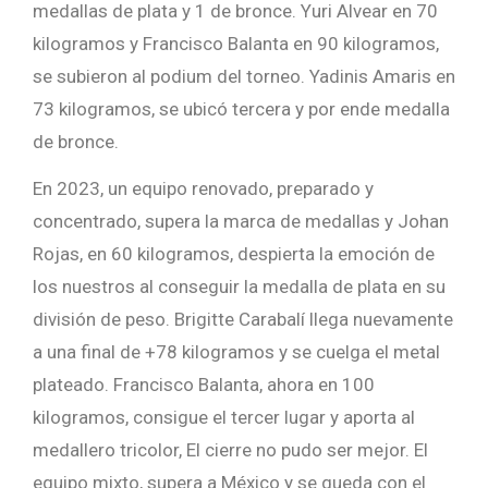
medallas de plata y 1 de bronce. Yuri Alvear en 70
kilogramos y Francisco Balanta en 90 kilogramos,
se subieron al podium del torneo. Yadinis Amaris en
73 kilogramos, se ubicó tercera y por ende medalla
de bronce.
En 2023, un equipo renovado, preparado y
concentrado, supera la marca de medallas y Johan
Rojas, en 60 kilogramos, despierta la emoción de
los nuestros al conseguir la medalla de plata en su
división de peso. Brigitte Carabalí llega nuevamente
a una final de +78 kilogramos y se cuelga el metal
plateado. Francisco Balanta, ahora en 100
kilogramos, consigue el tercer lugar y aporta al
medallero tricolor, El cierre no pudo ser mejor. El
equipo mixto, supera a México y se queda con el