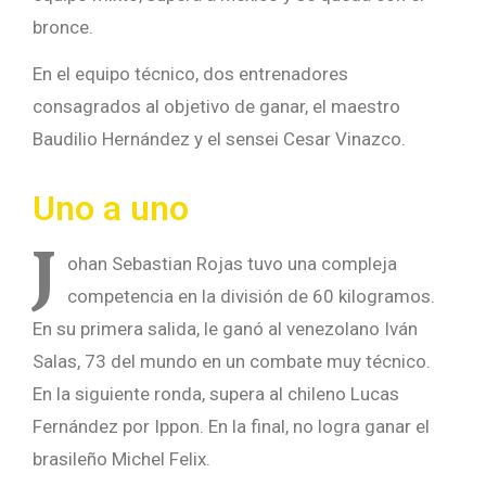
bronce.
En el equipo técnico, dos entrenadores
consagrados al objetivo de ganar, el maestro
Baudilio Hernández y el sensei Cesar Vinazco.
Uno a uno
J
ohan Sebastian Rojas tuvo una compleja
competencia en la división de 60 kilogramos.
En su primera salida, le ganó al venezolano Iván
Salas, 73 del mundo en un combate muy técnico.
En la siguiente ronda, supera al chileno Lucas
Fernández por Ippon. En la final, no logra ganar el
brasileño Michel Felix.