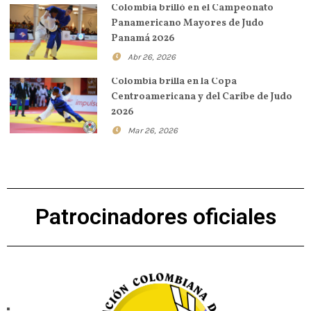
Colombia brilló en el Campeonato
Panamericano Mayores de Judo
Panamá 2026
Abr 26, 2026
Colombia brilla en la Copa
Centroamericana y del Caribe de Judo
2026
Mar 26, 2026
Patrocinadores oficiales