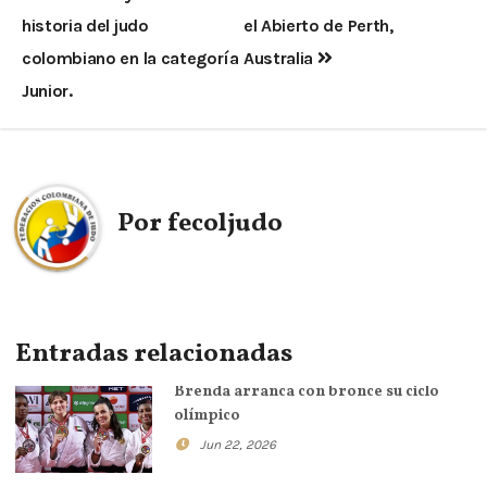
historia del judo
el Abierto de Perth,
colombiano en la categoría
Australia
Junior.
Por
fecoljudo
Entradas relacionadas
Brenda arranca con bronce su ciclo
olímpico
Jun 22, 2026