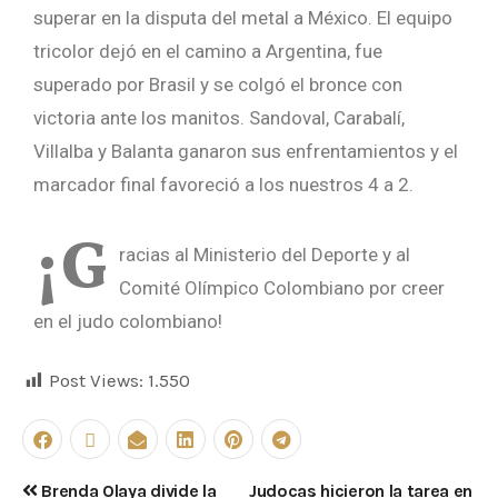
superar en la disputa del metal a México. El equipo
tricolor dejó en el camino a Argentina, fue
superado por Brasil y se colgó el bronce con
victoria ante los manitos. Sandoval, Carabalí,
Villalba y Balanta ganaron sus enfrentamientos y el
marcador final favoreció a los nuestros 4 a 2.
¡G
racias al Ministerio del Deporte y al
Comité Olímpico Colombiano por creer
en el judo colombiano!
Post Views:
1.550
Brenda Olaya divide la
Judocas hicieron la tarea en