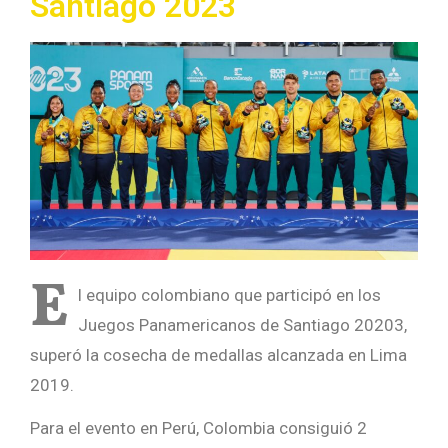
Santiago 2023
E
l equipo colombiano que participó en los
Juegos Panamericanos de Santiago 20203,
superó la cosecha de medallas alcanzada en Lima
2019.
Para el evento en Perú, Colombia consiguió 2