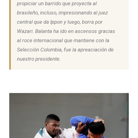
propiciar un barrido que proyecta al
brasileño, incluso, impresionando al juez
central que da Ippon y luego, borra por
Wazari. Balanta ha ido en ascensos gracias
al roce internacional que mantiene con la
Selección Colombia, fue la apreaciación de
nuestro presidente.