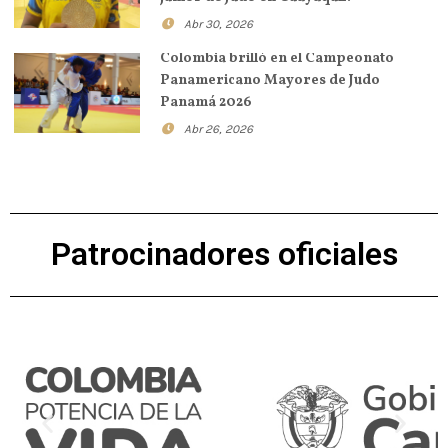
Abr 30, 2026
Colombia brilló en el Campeonato
Panamericano Mayores de Judo
Panamá 2026
Abr 26, 2026
Patrocinadores oficiales