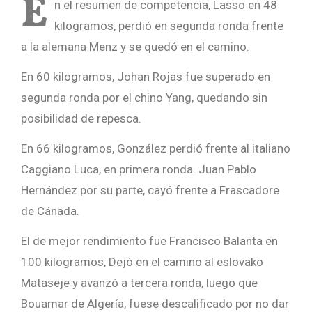
E
n el resumen de competencia, Lasso en 48
kilogramos, perdió en segunda ronda frente
a la alemana Menz y se quedó en el camino.
En 60 kilogramos, Johan Rojas fue superado en
segunda ronda por el chino Yang, quedando sin
posibilidad de repesca.
En 66 kilogramos, González perdió frente al italiano
Caggiano Luca, en primera ronda. Juan Pablo
Hernández por su parte, cayó frente a Frascadore
de Cánada.
El de mejor rendimiento fue Francisco Balanta en
100 kilogramos, Dejó en el camino al eslovako
Mataseje y avanzó a tercera ronda, luego que
Bouamar de Algería, fuese descalificado por no dar