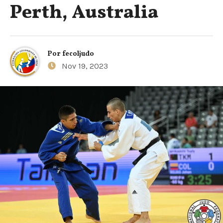
Perth, Australia
Por
fecoljudo
Nov 19, 2023