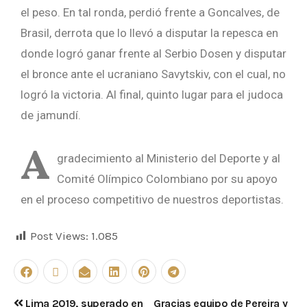
el peso. En tal ronda, perdió frente a Goncalves, de
Brasil, derrota que lo llevó a disputar la repesca en
donde logró ganar frente al Serbio Dosen y disputar
el bronce ante el ucraniano Savytskiv, con el cual, no
logró la victoria. Al final, quinto lugar para el judoca
de jamundí.
A
gradecimiento al Ministerio del Deporte y al
Comité Olímpico Colombiano por su apoyo
en el proceso competitivo de nuestros deportistas.
Post Views:
1.085
Lima 2019, superado en
Gracias equipo de Pereira y