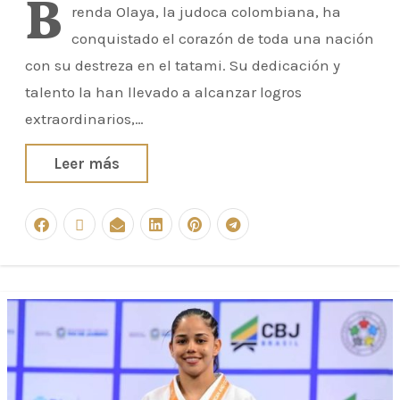
B
renda Olaya, la judoca colombiana, ha
conquistado el corazón de toda una nación
con su destreza en el tatami. Su dedicación y
talento la han llevado a alcanzar logros
extraordinarios,…
Leer más