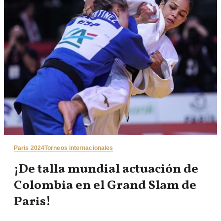
Paris 2024
Torneos internacionales
¡De talla mundial actuación de
Colombia en el Grand Slam de
Paris!