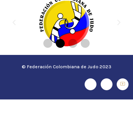
© Federación Colombiana de Judo 2023