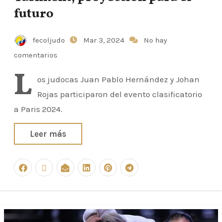
futuro
fecoljudo
Mar 3, 2024
No hay
comentarios
L
os judocas Juan Pablo Hernández y Johan
Rojas participaron del evento clasificatorio
a Paris 2024.
Leer más