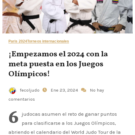
Paris 2024
Torneos internacionales
¡Empezamos el 2024 con la
meta puesta en los Juegos
Olímpicos!
fecoljudo
Ene 23, 2024
No hay
comentarios
6
judocas asumen el reto de ganar puntos
para clasificarse a los Juegos Olímpicos,
abriendo el calendario del World Judo Tour de la