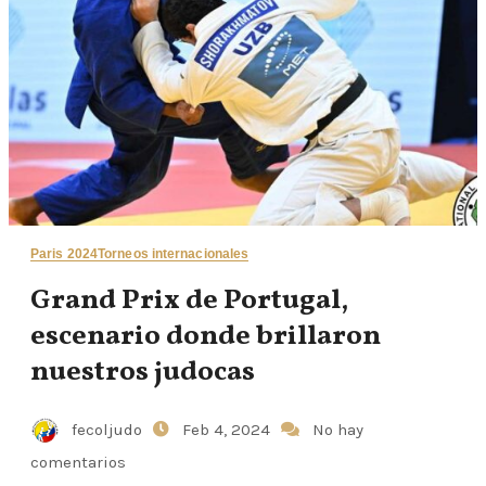
Paris 2024
Torneos internacionales
Grand Prix de Portugal,
escenario donde brillaron
nuestros judocas
fecoljudo
Feb 4, 2024
No hay
comentarios