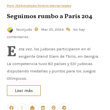
Paris 2024
resultados
Torneos internacionales
Seguimos rumbo a Paris 204
fecoljudo
Mar 25, 2024
No hay
comentarios
E
sta vez, los judocas participaron en el
exigente Grand Slam de Tbilis, en Georgia.
La competencia tuvo 83 países y 531 judocas
disputando medallas y puntos para los Juegos
Olímpicos.
Leer más