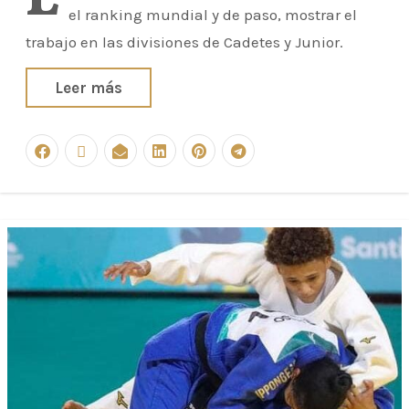
L
el ranking mundial y de paso, mostrar el
trabajo en las divisiones de Cadetes y Junior.
Leer más