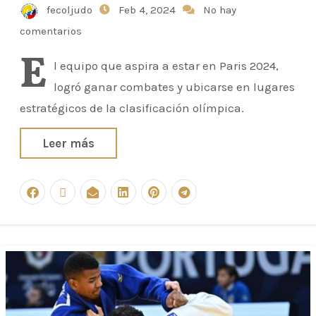
fecoljudo
Feb 4, 2024
No hay
comentarios
E
l equipo que aspira a estar en Paris 2024,
logró ganar combates y ubicarse en lugares
estratégicos de la clasificación olímpica.
Leer más