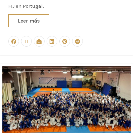
FIJ en Portugal.
Leer más