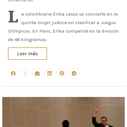
comentarios
L
a colombiana Erika Lasso se convierte en la
quinta mujer judoca en clasificar a Juegos
Olímpicos. En Paris, Erika competirá en la división
de 48 kilogramos.
Leer más