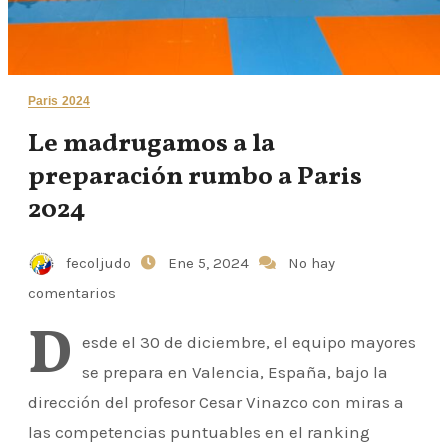
Paris 2024
Le madrugamos a la
preparación rumbo a Paris
2024
fecoljudo
Ene 5, 2024
No hay
comentarios
D
esde el 30 de diciembre, el equipo mayores
se prepara en Valencia, España, bajo la
dirección del profesor Cesar Vinazco con miras a
las competencias puntuables en el ranking