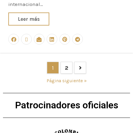
internacional…
Leer más
1
2
Página siguiente »
Patrocinadores oficiales