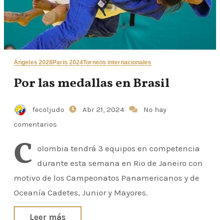
Ángeles 2028
Paris 2024
Torneos internacionales
Por las medallas en Brasil
fecoljudo
Abr 21, 2024
No hay
comentarios
C
olombia tendrá 3 equipos en competencia
durante esta semana en Rio de Janeiro con
motivo de los Campeonatos Panamericanos y de
Oceanía Cadetes, Junior y Mayores.
Leer más