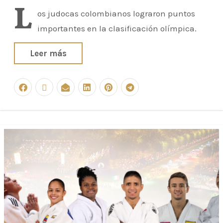
L
os judocas colombianos lograron puntos
importantes en la clasificación olímpica.
Leer más