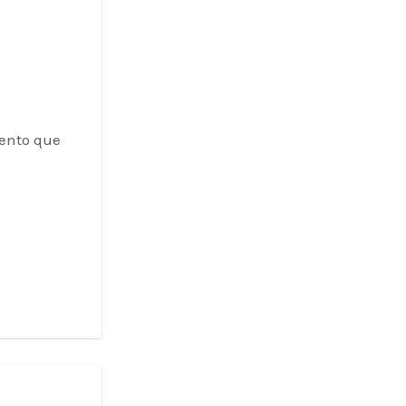
vento que