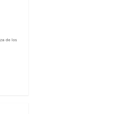
za de los