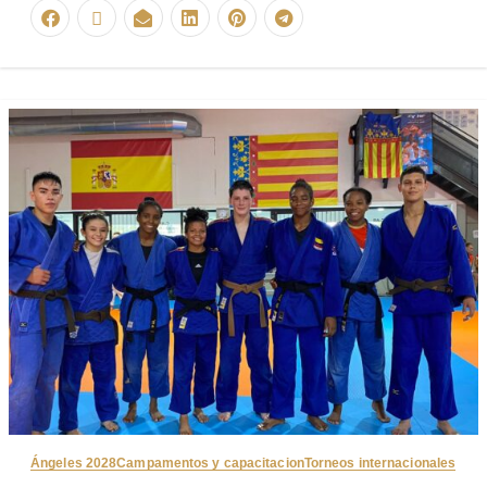
Ángeles 2028
Campamentos y capacitacion
Torneos internacionales