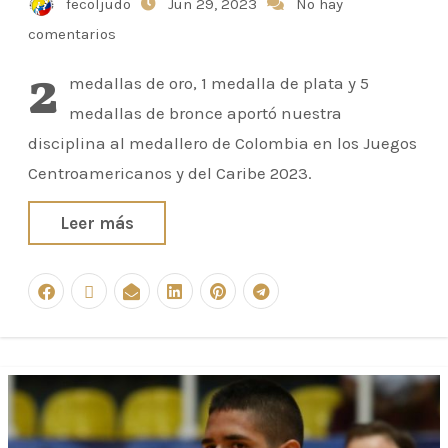
fecoljudo
Jun 29, 2023
No hay
comentarios
2
medallas de oro, 1 medalla de plata y 5
medallas de bronce aportó nuestra
disciplina al medallero de Colombia en los Juegos
Centroamericanos y del Caribe 2023.
Leer más