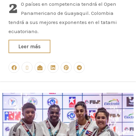
2
0 países en competencia tendrá el Open
Panamericano de Guayaquil. Colombia
tendrá a sus mejores exponentes en el tatami
ecuatoriano.
Leer más