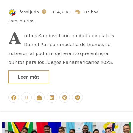
fecoljudo
Jul 4, 2023
No hay
comentarios
A
ndrés Sandoval con medalla de plata y
Daniel Paz con medalla de bronce, se
subieron al podium del evento que entrega
puntos para los Juegos Panamericanos 2023.
Leer más