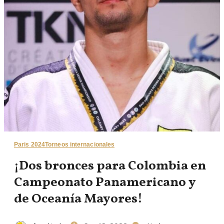
Paris 2024
Torneos internacionales
¡Dos bronces para Colombia en
Campeonato Panamericano y
de Oceanía Mayores!