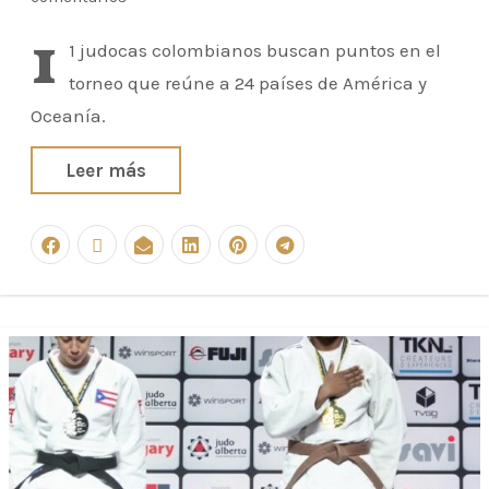
1
1 judocas colombianos buscan puntos en el
torneo que reúne a 24 países de América y
Oceanía.
Leer más