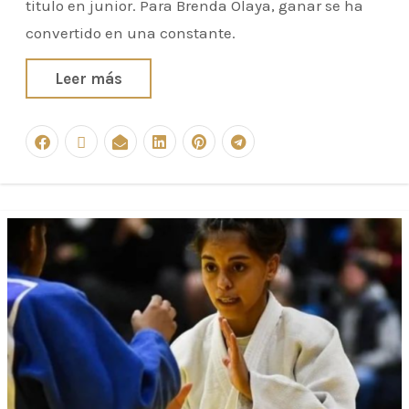
titulo en junior. Para Brenda Olaya, ganar se ha
convertido en una constante.
Leer más