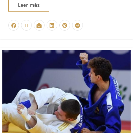
Leer más