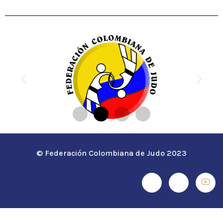
© Federación Colombiana de Judo 2023