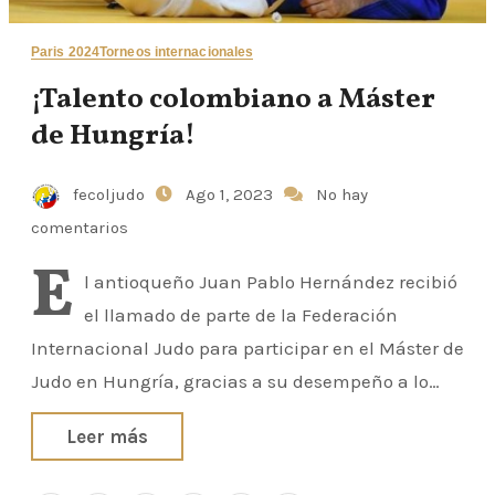
Paris 2024
Torneos internacionales
¡Talento colombiano a Máster
de Hungría!
fecoljudo
Ago 1, 2023
No hay
comentarios
E
l antioqueño Juan Pablo Hernández recibió
el llamado de parte de la Federación
Internacional Judo para participar en el Máster de
Judo en Hungría, gracias a su desempeño a lo…
Leer más