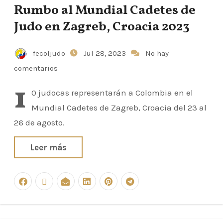
Rumbo al Mundial Cadetes de
Judo en Zagreb, Croacia 2023
fecoljudo
Jul 28, 2023
No hay
comentarios
1
0 judocas representarán a Colombia en el
Mundial Cadetes de Zagreb, Croacia del 23 al
26 de agosto.
Leer más