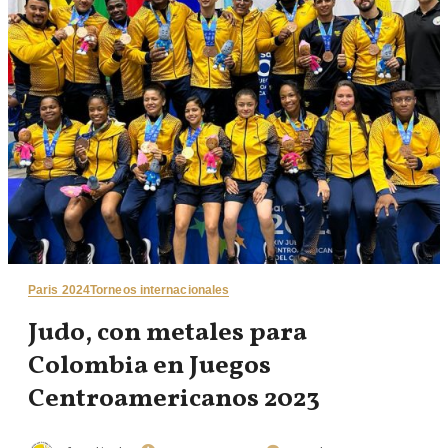
Paris 2024
Torneos internacionales
Judo, con metales para
Colombia en Juegos
Centroamericanos 2023