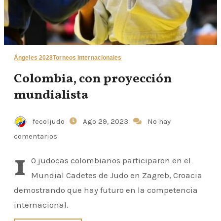
Ángeles 2028
Torneos internacionales
Colombia, con proyección
mundialista
fecoljudo
Ago 29, 2023
No hay
comentarios
1
0 judocas colombianos participaron en el
Mundial Cadetes de Judo en Zagreb, Croacia
demostrando que hay futuro en la competencia
internacional.