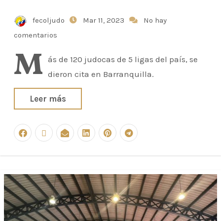
fecoljudo
Mar 11, 2023
No hay
comentarios
M
ás de 120 judocas de 5 ligas del país, se
dieron cita en Barranquilla.
Leer más