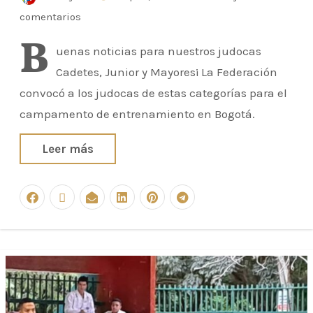
comentarios
B
uenas noticias para nuestros judocas
Cadetes, Junior y Mayores¡ La Federación
convocó a los judocas de estas categorías para el
campamento de entrenamiento en Bogotá.
Leer más