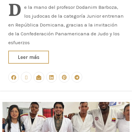
D
e la mano del profesor Dodanim Barboza,
los judocas de la categoría Junior entrenan
en República Domicana, gracias a la invitación
de la Confederación Panamericana de Judo y los
esfuerzos
Leer más