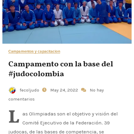
Campamentos y capacitacion
Campamento con la base del
#judocolombia
fecoljudo
May 24, 2022
No hay
comentarios
L
as Olimpiadas son el objetivo y visión del
Comité Ejecutivo de la Federación. 39
judocas, de las bases de competencia, se