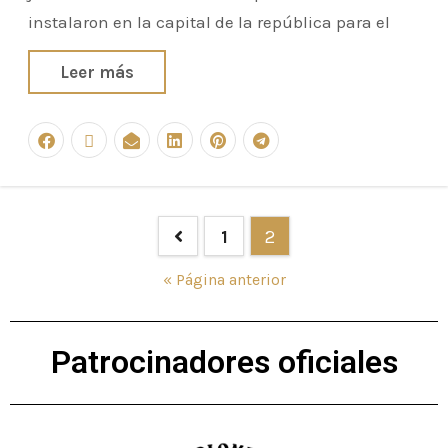
instalaron en la capital de la república para el
Leer más
1
2
« Página anterior
Patrocinadores oficiales