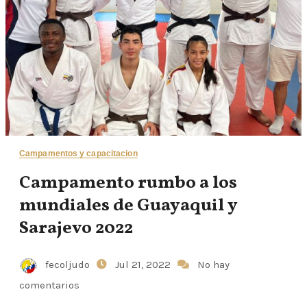
Campamentos y capacitacion
Campamento rumbo a los
mundiales de Guayaquil y
Sarajevo 2022
fecoljudo
Jul 21, 2022
No hay
comentarios