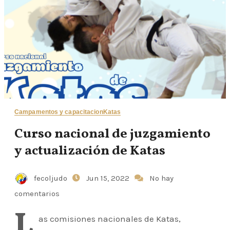
Campamentos y capacitacion
Katas
Curso nacional de juzgamiento
y actualización de Katas
fecoljudo
Jun 15, 2022
No hay
comentarios
L
as comisiones nacionales de Katas,