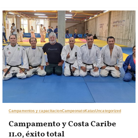
Campamentos y capacitacion
Campeonato
Katas
Uncategorized
Campamento y Costa Caribe
11.0, éxito total