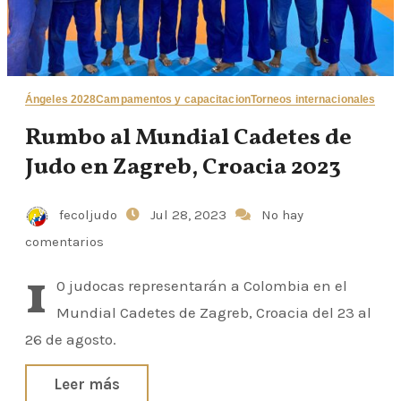
Ángeles 2028
Campamentos y capacitacion
Torneos internacionales
Rumbo al Mundial Cadetes de
Judo en Zagreb, Croacia 2023
fecoljudo
Jul 28, 2023
No hay
comentarios
1
0 judocas representarán a Colombia en el
Mundial Cadetes de Zagreb, Croacia del 23 al
26 de agosto.
Leer más