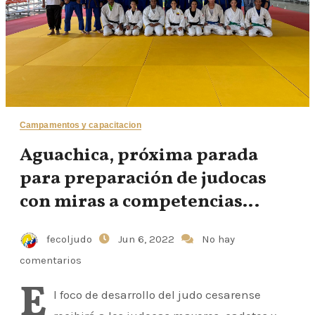
Campamentos y capacitacion
Aguachica, próxima parada
para preparación de judocas
con miras a competencias
internacionales
fecoljudo
Jun 6, 2022
No hay
comentarios
E
l foco de desarrollo del judo cesarense