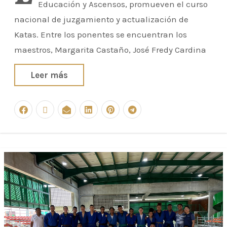
Educación y Ascensos, promueven el curso
nacional de juzgamiento y actualización de
Katas. Entre los ponentes se encuentran los
maestros, Margarita Castaño, José Fredy Cardina
Leer más