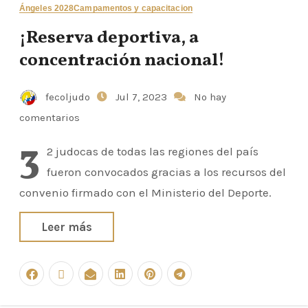
Ángeles 2028
Campamentos y capacitacion
¡Reserva deportiva, a
concentración nacional!
fecoljudo
Jul 7, 2023
No hay
comentarios
3
2 judocas de todas las regiones del país
fueron convocados gracias a los recursos del
convenio firmado con el Ministerio del Deporte.
Leer más