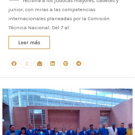
recibirá a los judocas mayores, cadetes y
junior, con miras a las competencias
internacionales planeadas por la Comisión
Técnica Nacional. Del 7 al
Leer más