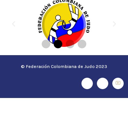
© Federación Colombiana de Judo 2023