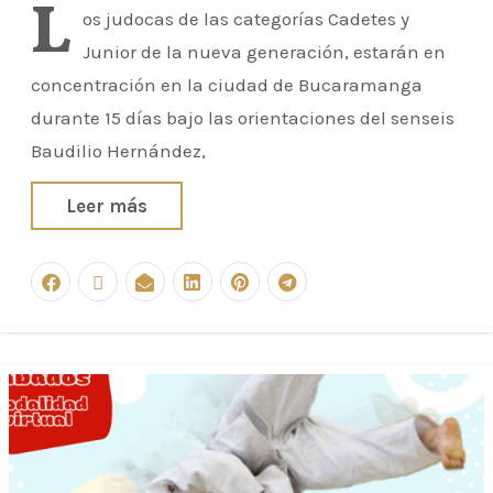
L
os judocas de las categorías Cadetes y
Junior de la nueva generación, estarán en
concentración en la ciudad de Bucaramanga
durante 15 días bajo las orientaciones del senseis
Baudilio Hernández,
Leer más